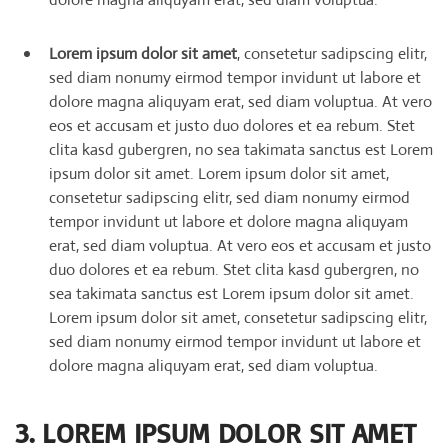
Lorem ipsum dolor sit amet
, consetetur sadipscing elitr,
sed diam nonumy eirmod tempor invidunt ut labore et
dolore magna aliquyam erat, sed diam voluptua. At vero
eos et accusam et justo duo dolores et ea rebum. Stet
clita kasd gubergren, no sea takimata sanctus est Lorem
ipsum dolor sit amet. Lorem ipsum dolor sit amet,
consetetur sadipscing elitr, sed diam nonumy eirmod
tempor invidunt ut labore et dolore magna aliquyam
erat, sed diam voluptua. At vero eos et accusam et justo
duo dolores et ea rebum. Stet clita kasd gubergren, no
sea takimata sanctus est Lorem ipsum dolor sit amet.
Lorem ipsum dolor sit amet, consetetur sadipscing elitr,
sed diam nonumy eirmod tempor invidunt ut labore et
dolore magna aliquyam erat, sed diam voluptua.
3. LOREM IPSUM DOLOR SIT AMET