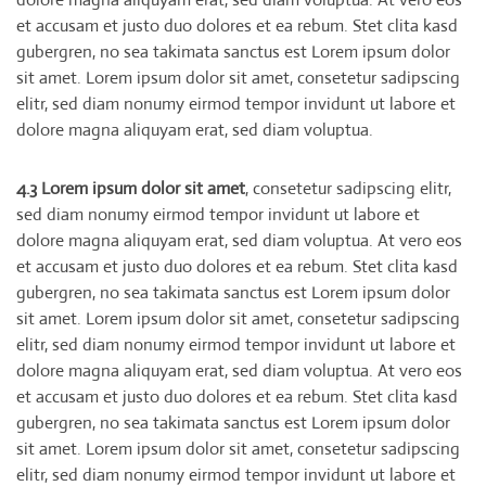
et accusam et justo duo dolores et ea rebum. Stet clita kasd
gubergren, no sea takimata sanctus est Lorem ipsum dolor
sit amet. Lorem ipsum dolor sit amet, consetetur sadipscing
elitr, sed diam nonumy eirmod tempor invidunt ut labore et
dolore magna aliquyam erat, sed diam voluptua.
4.3 Lorem ipsum dolor sit amet
, consetetur sadipscing elitr,
sed diam nonumy eirmod tempor invidunt ut labore et
dolore magna aliquyam erat, sed diam voluptua. At vero eos
et accusam et justo duo dolores et ea rebum. Stet clita kasd
gubergren, no sea takimata sanctus est Lorem ipsum dolor
sit amet. Lorem ipsum dolor sit amet, consetetur sadipscing
elitr, sed diam nonumy eirmod tempor invidunt ut labore et
dolore magna aliquyam erat, sed diam voluptua. At vero eos
et accusam et justo duo dolores et ea rebum. Stet clita kasd
gubergren, no sea takimata sanctus est Lorem ipsum dolor
sit amet. Lorem ipsum dolor sit amet, consetetur sadipscing
elitr, sed diam nonumy eirmod tempor invidunt ut labore et