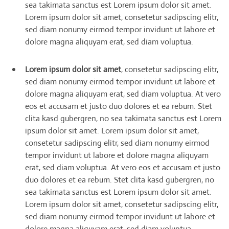
sea takimata sanctus est Lorem ipsum dolor sit amet.
Lorem ipsum dolor sit amet, consetetur sadipscing elitr,
sed diam nonumy eirmod tempor invidunt ut labore et
dolore magna aliquyam erat, sed diam voluptua.
Lorem ipsum dolor sit amet
, consetetur sadipscing elitr,
sed diam nonumy eirmod tempor invidunt ut labore et
dolore magna aliquyam erat, sed diam voluptua. At vero
eos et accusam et justo duo dolores et ea rebum. Stet
clita kasd gubergren, no sea takimata sanctus est Lorem
ipsum dolor sit amet. Lorem ipsum dolor sit amet,
consetetur sadipscing elitr, sed diam nonumy eirmod
tempor invidunt ut labore et dolore magna aliquyam
erat, sed diam voluptua. At vero eos et accusam et justo
duo dolores et ea rebum. Stet clita kasd gubergren, no
sea takimata sanctus est Lorem ipsum dolor sit amet.
Lorem ipsum dolor sit amet, consetetur sadipscing elitr,
sed diam nonumy eirmod tempor invidunt ut labore et
dolore magna aliquyam erat, sed diam voluptua.