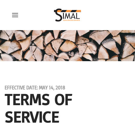
EFFECTIVE DATE: MAY 14, 2018
TERMS OF
SERVICE