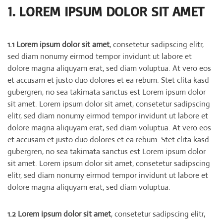
1. LOREM IPSUM DOLOR SIT AMET
1.1 Lorem ipsum dolor sit amet
, consetetur sadipscing elitr,
sed diam nonumy eirmod tempor invidunt ut labore et
dolore magna aliquyam erat, sed diam voluptua. At vero eos
et accusam et justo duo dolores et ea rebum. Stet clita kasd
gubergren, no sea takimata sanctus est Lorem ipsum dolor
sit amet. Lorem ipsum dolor sit amet, consetetur sadipscing
elitr, sed diam nonumy eirmod tempor invidunt ut labore et
dolore magna aliquyam erat, sed diam voluptua. At vero eos
et accusam et justo duo dolores et ea rebum. Stet clita kasd
gubergren, no sea takimata sanctus est Lorem ipsum dolor
sit amet. Lorem ipsum dolor sit amet, consetetur sadipscing
elitr, sed diam nonumy eirmod tempor invidunt ut labore et
dolore magna aliquyam erat, sed diam voluptua.
1.2 Lorem ipsum dolor sit amet
, consetetur sadipscing elitr,