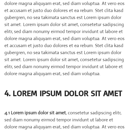
dolore magna aliquyam erat, sed diam voluptua. At vero eos
et accusam et justo duo dolores et ea rebum. Stet clita kasd
gubergren, no sea takimata sanctus est Lorem ipsum dolor
sit amet. Lorem ipsum dolor sit amet, consetetur sadipscing
elitr, sed diam nonumy eirmod tempor invidunt ut labore et
dolore magna aliquyam erat, sed diam voluptua. At vero eos
et accusam et justo duo dolores et ea rebum. Stet clita kasd
gubergren, no sea takimata sanctus est Lorem ipsum dolor
sit amet. Lorem ipsum dolor sit amet, consetetur sadipscing
elitr, sed diam nonumy eirmod tempor invidunt ut labore et
dolore magna aliquyam erat, sed diam voluptua.
4. LOREM IPSUM DOLOR SIT AMET
4.1 Lorem ipsum dolor sit amet
, consetetur sadipscing elitr,
sed diam nonumy eirmod tempor invidunt ut labore et
dolore magna aliquyam erat, sed diam voluptua. At vero eos