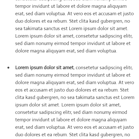
tempor invidunt ut labore et dolore magna aliquyam
erat, sed diam voluptua. At vero eos et accusam et justo
duo dolores et ea rebum. Stet clita kasd gubergren, no
sea takimata sanctus est Lorem ipsum dolor sit amet.
Lorem ipsum dolor sit amet, consetetur sadipscing elitr,
sed diam nonumy eirmod tempor invidunt ut labore et
dolore magna aliquyam erat, sed diam voluptua.
Lorem ipsum dolor sit amet
, consetetur sadipscing elitr,
sed diam nonumy eirmod tempor invidunt ut labore et
dolore magna aliquyam erat, sed diam voluptua. At vero
eos et accusam et justo duo dolores et ea rebum. Stet
clita kasd gubergren, no sea takimata sanctus est Lorem
ipsum dolor sit amet. Lorem ipsum dolor sit amet,
consetetur sadipscing elitr, sed diam nonumy eirmod
tempor invidunt ut labore et dolore magna aliquyam
erat, sed diam voluptua. At vero eos et accusam et justo
duo dolores et ea rebum. Stet clita kasd gubergren, no