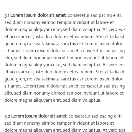
3.1 Lorem ipsum dolor sit amet
, consetetur sadipscing elitr,
sed diam nonumy eirmod tempor invidunt ut labore et
dolore magna aliquyam erat, sed diam voluptua. At vero eos
et accusam et justo duo dolores et ea rebum. Stet clita kasd
gubergren, no sea takimata sanctus est Lorem ipsum dolor
sit amet. Lorem ipsum dolor sit amet, consetetur sadipscing
elitr, sed diam nonumy eirmod tempor invidunt ut labore et
dolore magna aliquyam erat, sed diam voluptua. At vero eos
et accusam et justo duo dolores et ea rebum. Stet clita kasd
gubergren, no sea takimata sanctus est Lorem ipsum dolor
sit amet. Lorem ipsum dolor sit amet, consetetur sadipscing
elitr, sed diam nonumy eirmod tempor invidunt ut labore et
dolore magna aliquyam erat, sed diam voluptua.
3.2 Lorem ipsum dolor sit amet
, consetetur sadipscing elitr,
sed diam nonumy eirmod tempor invidunt ut labore et
dolore magna aliquyam erat, sed diam voluptua. At vero eos