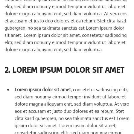
elitr, sed diam nonumy eirmod tempor invidunt ut labore et
dolore magna aliquyam erat, sed diam voluptua. At vero eos
et accusam et justo duo dolores et ea rebum. Stet clita kasd
gubergren, no sea takimata sanctus est Lorem ipsum dolor
sit amet. Lorem ipsum dolor sit amet, consetetur sadipscing
elitr, sed diam nonumy eirmod tempor invidunt ut labore et
dolore magna aliquyam erat, sed diam voluptua.
2. LOREM IPSUM DOLOR SIT AMET
Lorem ipsum dolor sit amet
, consetetur sadipscing elitr,
sed diam nonumy eirmod tempor invidunt ut labore et
dolore magna aliquyam erat, sed diam voluptua. At vero
eos et accusam et justo duo dolores et ea rebum. Stet
clita kasd gubergren, no sea takimata sanctus est Lorem
ipsum dolor sit amet. Lorem ipsum dolor sit amet,
consetetur sadipscing elitr, sed diam nonumy eirmod