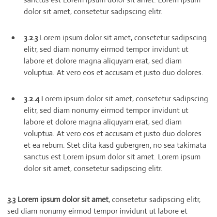
dolor sit amet, consetetur sadipscing elitr.
3.2.3
Lorem ipsum dolor sit amet, consetetur sadipscing
elitr, sed diam nonumy eirmod tempor invidunt ut
labore et dolore magna aliquyam erat, sed diam
voluptua. At vero eos et accusam et justo duo dolores.
3.2.4
Lorem ipsum dolor sit amet, consetetur sadipscing
elitr, sed diam nonumy eirmod tempor invidunt ut
labore et dolore magna aliquyam erat, sed diam
voluptua. At vero eos et accusam et justo duo dolores
et ea rebum. Stet clita kasd gubergren, no sea takimata
sanctus est Lorem ipsum dolor sit amet. Lorem ipsum
dolor sit amet, consetetur sadipscing elitr.
3.3 Lorem ipsum dolor sit amet
, consetetur sadipscing elitr,
sed diam nonumy eirmod tempor invidunt ut labore et