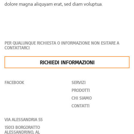
dolore magna aliquyam erat, sed diam voluptua.
PER QUALUNQUE RICHIESTA O INFORMAZIONE NON ESITARE A
CONTATTARCI
RICHIEDI INFORMAZIONI
FACEBOOK
SERVIZI
PRODOTTI
CHI SIAMO
CONTATTI
VIA ALESSANDRIA 55
15013 BORGORATTO
ALESSANDRINO, AL