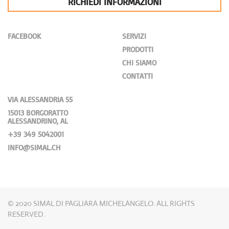
RICHIEDI INFORMAZIONI
FACEBOOK
SERVIZI
PRODOTTI
CHI SIAMO
CONTATTI
VIA ALESSANDRIA 55
15013 BORGORATTO
ALESSANDRINO, AL
+39 349 5042001
INFO@SIMAL.CH
© 2020 SIMAL DI PAGLIARA MICHELANGELO. ALL RIGHTS
RESERVED.