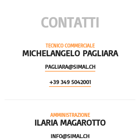
CONTATTI
TECNICO COMMERCIALE
MICHELANGELO PAGLIARA
PAGLIARA@SIMAL.CH
+39 349 5042001
AMMINISTRAZIONE
ILARIA MAGAROTTO
INFO@SIMAL.CH