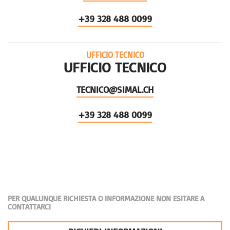
+39 328 488 0099
UFFICIO TECNICO
UFFICIO TECNICO
TECNICO@SIMAL.CH
+39 328 488 0099
PER QUALUNQUE RICHIESTA O INFORMAZIONE NON ESITARE A
CONTATTARCI