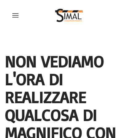
NON VEDIAMO
L'ORA DI
REALIZZARE
QUALCOSA DI
MAGNIFICO CON