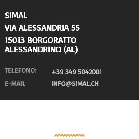
SIMAL
VIA ALESSANDRIA 55
15013 BORGORATTO
ALESSANDRINO (AL)
TELEFONO:
+39 349 5042001
E-MAIL
INFO@SIMAL.CH