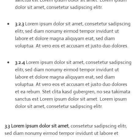
dolor sit amet, consetetur sadipscing elitr.
3.2.3
Lorem ipsum dolor sit amet, consetetur sadipscing
elitr, sed diam nonumy eirmod tempor invidunt ut
labore et dolore magna aliquyam erat, sed diam
voluptua. At vero eos et accusam et justo duo dolores.
3.2.4
Lorem ipsum dolor sit amet, consetetur sadipscing
elitr, sed diam nonumy eirmod tempor invidunt ut
labore et dolore magna aliquyam erat, sed diam
voluptua. At vero eos et accusam et justo duo dolores
et ea rebum. Stet clita kasd gubergren, no sea takimata
sanctus est Lorem ipsum dolor sit amet. Lorem ipsum
dolor sit amet, consetetur sadipscing elitr.
3.3 Lorem ipsum dolor sit amet
, consetetur sadipscing elitr,
sed diam nonumy eirmod tempor invidunt ut labore et