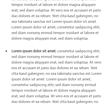
tempor invidunt ut labore et dolore magna aliquyam
erat, sed diam voluptua. At vero eos et accusam et justo
duo dolores et ea rebum. Stet clita kasd gubergren, no
sea takimata sanctus est Lorem ipsum dolor sit amet.
Lorem ipsum dolor sit amet, consetetur sadipscing elitr,
sed diam nonumy eirmod tempor invidunt ut labore et
dolore magna aliquyam erat, sed diam voluptua.
Lorem ipsum dolor sit amet
, consetetur sadipscing elitr,
sed diam nonumy eirmod tempor invidunt ut labore et
dolore magna aliquyam erat, sed diam voluptua. At vero
eos et accusam et justo duo dolores et ea rebum. Stet
clita kasd gubergren, no sea takimata sanctus est Lorem
ipsum dolor sit amet. Lorem ipsum dolor sit amet,
consetetur sadipscing elitr, sed diam nonumy eirmod
tempor invidunt ut labore et dolore magna aliquyam
erat, sed diam voluptua. At vero eos et accusam et justo
duo dolores et ea rebum. Stet clita kasd gubergren, no