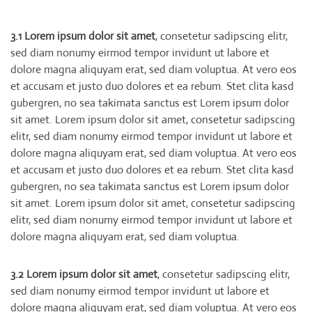
3.1 Lorem ipsum dolor sit amet
, consetetur sadipscing elitr,
sed diam nonumy eirmod tempor invidunt ut labore et
dolore magna aliquyam erat, sed diam voluptua. At vero eos
et accusam et justo duo dolores et ea rebum. Stet clita kasd
gubergren, no sea takimata sanctus est Lorem ipsum dolor
sit amet. Lorem ipsum dolor sit amet, consetetur sadipscing
elitr, sed diam nonumy eirmod tempor invidunt ut labore et
dolore magna aliquyam erat, sed diam voluptua. At vero eos
et accusam et justo duo dolores et ea rebum. Stet clita kasd
gubergren, no sea takimata sanctus est Lorem ipsum dolor
sit amet. Lorem ipsum dolor sit amet, consetetur sadipscing
elitr, sed diam nonumy eirmod tempor invidunt ut labore et
dolore magna aliquyam erat, sed diam voluptua.
3.2 Lorem ipsum dolor sit amet
, consetetur sadipscing elitr,
sed diam nonumy eirmod tempor invidunt ut labore et
dolore magna aliquyam erat, sed diam voluptua. At vero eos