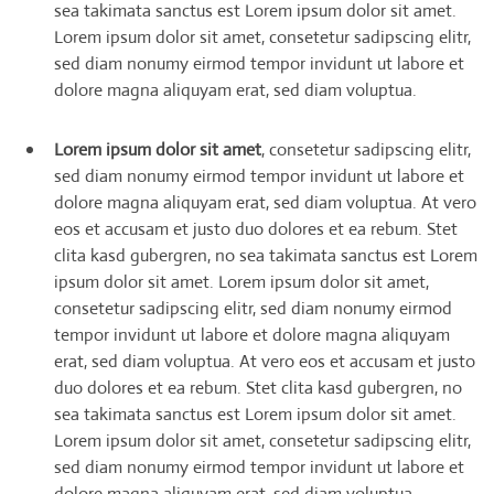
sea takimata sanctus est Lorem ipsum dolor sit amet.
Lorem ipsum dolor sit amet, consetetur sadipscing elitr,
sed diam nonumy eirmod tempor invidunt ut labore et
dolore magna aliquyam erat, sed diam voluptua.
Lorem ipsum dolor sit amet
, consetetur sadipscing elitr,
sed diam nonumy eirmod tempor invidunt ut labore et
dolore magna aliquyam erat, sed diam voluptua. At vero
eos et accusam et justo duo dolores et ea rebum. Stet
clita kasd gubergren, no sea takimata sanctus est Lorem
ipsum dolor sit amet. Lorem ipsum dolor sit amet,
consetetur sadipscing elitr, sed diam nonumy eirmod
tempor invidunt ut labore et dolore magna aliquyam
erat, sed diam voluptua. At vero eos et accusam et justo
duo dolores et ea rebum. Stet clita kasd gubergren, no
sea takimata sanctus est Lorem ipsum dolor sit amet.
Lorem ipsum dolor sit amet, consetetur sadipscing elitr,
sed diam nonumy eirmod tempor invidunt ut labore et
dolore magna aliquyam erat, sed diam voluptua.