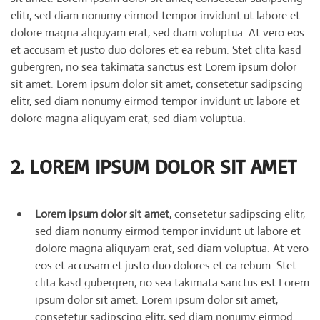
elitr, sed diam nonumy eirmod tempor invidunt ut labore et
dolore magna aliquyam erat, sed diam voluptua. At vero eos
et accusam et justo duo dolores et ea rebum. Stet clita kasd
gubergren, no sea takimata sanctus est Lorem ipsum dolor
sit amet. Lorem ipsum dolor sit amet, consetetur sadipscing
elitr, sed diam nonumy eirmod tempor invidunt ut labore et
dolore magna aliquyam erat, sed diam voluptua.
2. LOREM IPSUM DOLOR SIT AMET
Lorem ipsum dolor sit amet
, consetetur sadipscing elitr,
sed diam nonumy eirmod tempor invidunt ut labore et
dolore magna aliquyam erat, sed diam voluptua. At vero
eos et accusam et justo duo dolores et ea rebum. Stet
clita kasd gubergren, no sea takimata sanctus est Lorem
ipsum dolor sit amet. Lorem ipsum dolor sit amet,
consetetur sadipscing elitr, sed diam nonumy eirmod