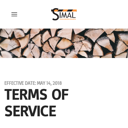
EFFECTIVE DATE: MAY 14, 2018
TERMS OF
SERVICE