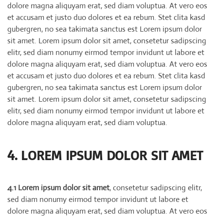
dolore magna aliquyam erat, sed diam voluptua. At vero eos
et accusam et justo duo dolores et ea rebum. Stet clita kasd
gubergren, no sea takimata sanctus est Lorem ipsum dolor
sit amet. Lorem ipsum dolor sit amet, consetetur sadipscing
elitr, sed diam nonumy eirmod tempor invidunt ut labore et
dolore magna aliquyam erat, sed diam voluptua. At vero eos
et accusam et justo duo dolores et ea rebum. Stet clita kasd
gubergren, no sea takimata sanctus est Lorem ipsum dolor
sit amet. Lorem ipsum dolor sit amet, consetetur sadipscing
elitr, sed diam nonumy eirmod tempor invidunt ut labore et
dolore magna aliquyam erat, sed diam voluptua.
4. LOREM IPSUM DOLOR SIT AMET
4.1 Lorem ipsum dolor sit amet
, consetetur sadipscing elitr,
sed diam nonumy eirmod tempor invidunt ut labore et
dolore magna aliquyam erat, sed diam voluptua. At vero eos