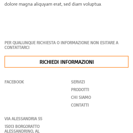
dolore magna aliquyam erat, sed diam voluptua.
PER QUALUNQUE RICHIESTA O INFORMAZIONE NON ESITARE A
CONTATTARCI
RICHIEDI INFORMAZIONI
FACEBOOK
SERVIZI
PRODOTTI
CHI SIAMO
CONTATTI
VIA ALESSANDRIA 55
15013 BORGORATTO
ALESSANDRINO, AL