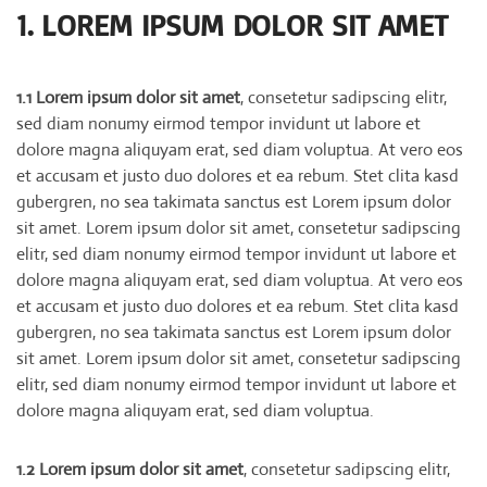
1. LOREM IPSUM DOLOR SIT AMET
1.1 Lorem ipsum dolor sit amet
, consetetur sadipscing elitr,
sed diam nonumy eirmod tempor invidunt ut labore et
dolore magna aliquyam erat, sed diam voluptua. At vero eos
et accusam et justo duo dolores et ea rebum. Stet clita kasd
gubergren, no sea takimata sanctus est Lorem ipsum dolor
sit amet. Lorem ipsum dolor sit amet, consetetur sadipscing
elitr, sed diam nonumy eirmod tempor invidunt ut labore et
dolore magna aliquyam erat, sed diam voluptua. At vero eos
et accusam et justo duo dolores et ea rebum. Stet clita kasd
gubergren, no sea takimata sanctus est Lorem ipsum dolor
sit amet. Lorem ipsum dolor sit amet, consetetur sadipscing
elitr, sed diam nonumy eirmod tempor invidunt ut labore et
dolore magna aliquyam erat, sed diam voluptua.
1.2 Lorem ipsum dolor sit amet
, consetetur sadipscing elitr,