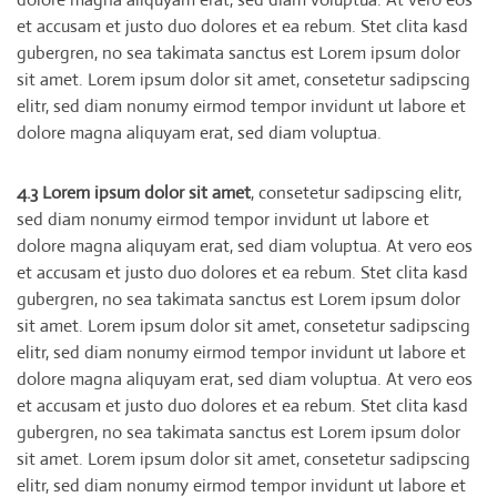
et accusam et justo duo dolores et ea rebum. Stet clita kasd
gubergren, no sea takimata sanctus est Lorem ipsum dolor
sit amet. Lorem ipsum dolor sit amet, consetetur sadipscing
elitr, sed diam nonumy eirmod tempor invidunt ut labore et
dolore magna aliquyam erat, sed diam voluptua.
4.3 Lorem ipsum dolor sit amet
, consetetur sadipscing elitr,
sed diam nonumy eirmod tempor invidunt ut labore et
dolore magna aliquyam erat, sed diam voluptua. At vero eos
et accusam et justo duo dolores et ea rebum. Stet clita kasd
gubergren, no sea takimata sanctus est Lorem ipsum dolor
sit amet. Lorem ipsum dolor sit amet, consetetur sadipscing
elitr, sed diam nonumy eirmod tempor invidunt ut labore et
dolore magna aliquyam erat, sed diam voluptua. At vero eos
et accusam et justo duo dolores et ea rebum. Stet clita kasd
gubergren, no sea takimata sanctus est Lorem ipsum dolor
sit amet. Lorem ipsum dolor sit amet, consetetur sadipscing
elitr, sed diam nonumy eirmod tempor invidunt ut labore et