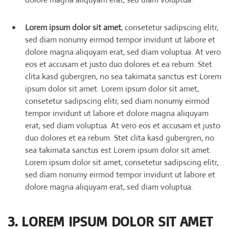
Lorem ipsum dolor sit amet
, consetetur sadipscing elitr,
sed diam nonumy eirmod tempor invidunt ut labore et
dolore magna aliquyam erat, sed diam voluptua. At vero
eos et accusam et justo duo dolores et ea rebum. Stet
clita kasd gubergren, no sea takimata sanctus est Lorem
ipsum dolor sit amet. Lorem ipsum dolor sit amet,
consetetur sadipscing elitr, sed diam nonumy eirmod
tempor invidunt ut labore et dolore magna aliquyam
erat, sed diam voluptua. At vero eos et accusam et justo
duo dolores et ea rebum. Stet clita kasd gubergren, no
sea takimata sanctus est Lorem ipsum dolor sit amet.
Lorem ipsum dolor sit amet, consetetur sadipscing elitr,
sed diam nonumy eirmod tempor invidunt ut labore et
dolore magna aliquyam erat, sed diam voluptua.
3. LOREM IPSUM DOLOR SIT AMET